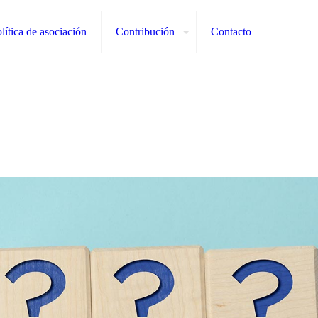
lítica de asociación
Contribución
Contacto