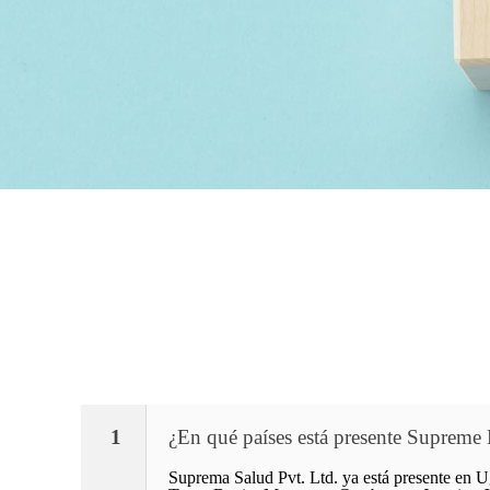
1
¿En qué países está presente Supreme 
Suprema Salud Pvt. Ltd. ya está presente en 