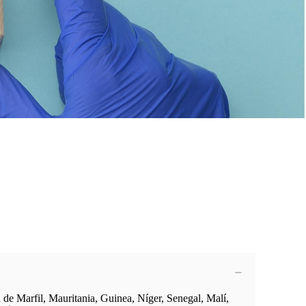
e Marfil, Mauritania, Guinea, Níger, Senegal, Malí,