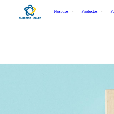
Nosotros
Productos
Po