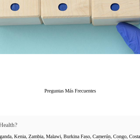
Preguntas Más Frecuentes
Health?
Uganda, Kenia, Zambia, Malawi, Burkina Faso, Camerún, Congo, Costa d