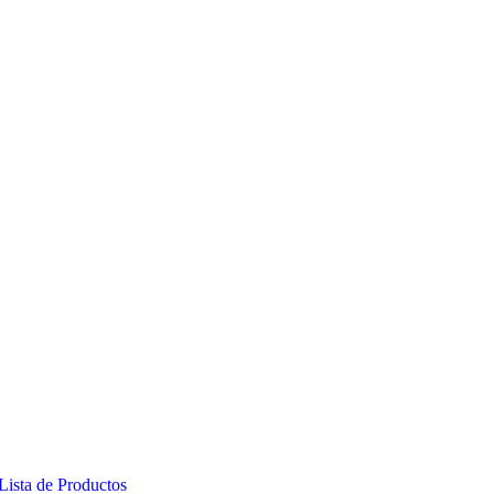
Lista de Productos