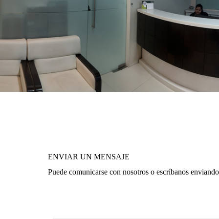
ENVIAR UN MENSAJE
Puede comunicarse con nosotros o escríbanos enviando 