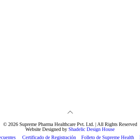
© 2026 Supreme Pharma Healthcare Pvt. Ltd. | All Rights Reserved
Website Designed by
Shadelic Design House
ecuentes
Certificado de Registración
Folleto de Supreme Health