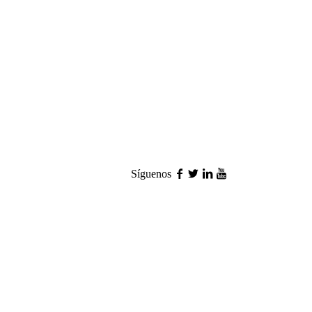
Síguenos