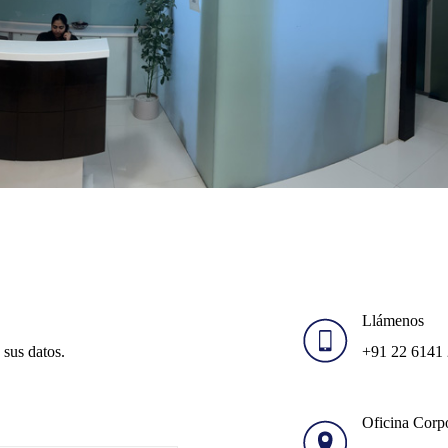
Llámenos
sus datos.
+91 22 6141
Oficina Corp