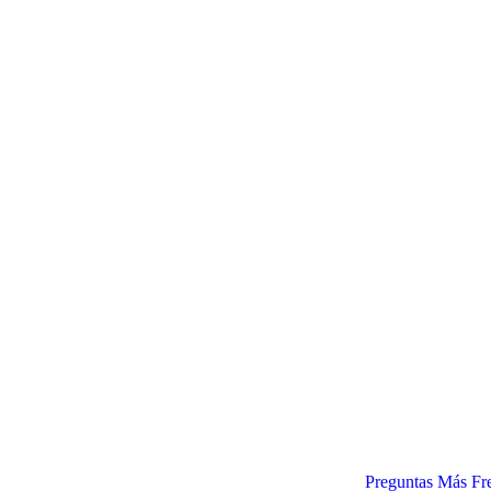
Preguntas Más Fr