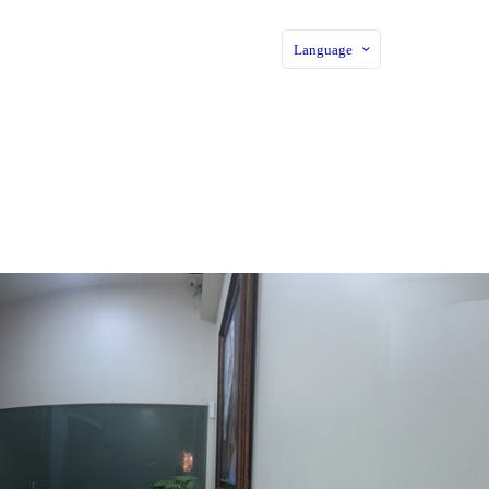
Language